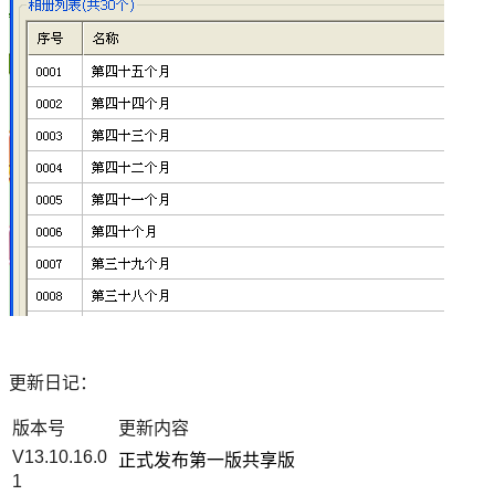
更新日记：
版本号
更新内容
V13.10.16.0
正式发布第一版共享版
1