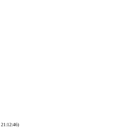
21:12:46)