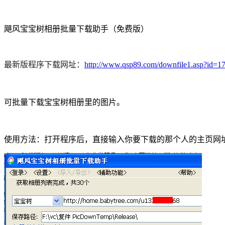
飓风宝宝树相册批量下载助手（免费版）
最新版程序下载网址：
http://www.qsp89.com/downfile1.asp?id=1
可批量下载宝宝树相册里的图片。
使用方法：打开程序后，直接输入你要下载的那个人的主页网