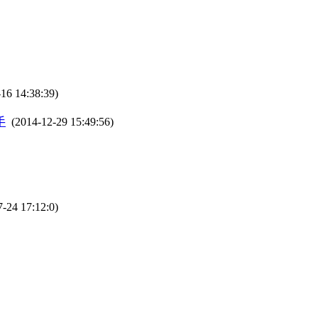
16 14:38:39)
手
(2014-12-29 15:49:56)
-24 17:12:0)