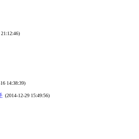
21:12:46)
16 14:38:39)
手
(2014-12-29 15:49:56)